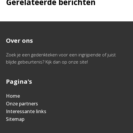
Gerelateerde berichten
Over ons
Zoek je een gedenkteken voor een ingrijpende of juist
blijde gebeurtenis? Kijk dan op onze site!
Pagina's
Home
Onze partners
Interessante links
Sitemap