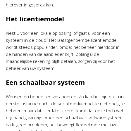
hierover in gesprek kan.
Het licentiemodel
Kiest u voor een lokale oplossing, of gaat u voor een
systeem in de cloud? Het laatstgenoemde licentiemodel
wordt steeds populairder, omdat het beheer hierdoor in
de handen van de aanbieder blijft. Zolang u de
maandelijkse rekening blijft betalen, zorgen zij voor het
beheer van uw systeem.
Een schaalbaar systeem
Wensen en behoeften veranderen. Zo kan het zijn dat u in
eerste instantie dacht de social media-module niet nodig te
hebben, maar dat u er later achter komt dat deze toch wel
erg handig kan zijn. Voor een schaalbaar softwaresysteem
is dit geen probleem; het beweegt flexibel mee met uw