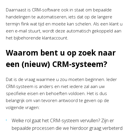
Daarnaast is CRM-software ook in staat om bepaalde
handelingen te automatiseren, iets dat op de langere
termijn flink wat tijd en moeite kan schelen. Als een klant u
een e-mail stuurt, wordt deze automatisch gekoppeld aan
het bijbehorende klantaccount.
Waarom bent u op zoek naar
een (nieuw) CRM-systeem?
Dat is de vraag waarmee u zou moeten beginnen. Ieder
CRM-systeem is anders en niet iedere zal aan uw
specifieke eisen en behoeften voldoen. Het is dus
belangrijk om van tevoren antwoord te geven op de
volgende vragen:
Welke rol gaat het CRM-systeem vervullen? Zijn er
bepaalde processen die we hierdoor graag verbeterd