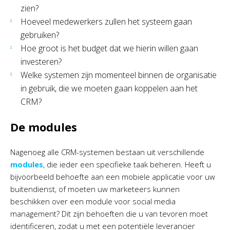
zien?
Hoeveel medewerkers zullen het systeem gaan
gebruiken?
Hoe groot is het budget dat we hierin willen gaan
investeren?
Welke systemen zijn momenteel binnen de organisatie
in gebruik, die we moeten gaan koppelen aan het
CRM?
De modules
Nagenoeg alle CRM-systemen bestaan uit verschillende
modules
, die ieder een specifieke taak beheren. Heeft u
bijvoorbeeld behoefte aan een mobiele applicatie voor uw
buitendienst, of moeten uw marketeers kunnen
beschikken over een module voor social media
management? Dit zijn behoeften die u van tevoren moet
identificeren, zodat u met een potentiële leverancier